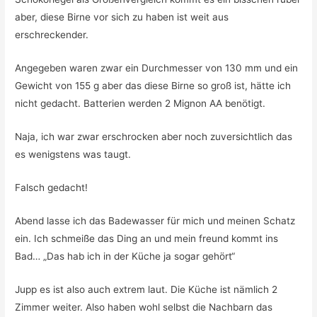
aber, diese Birne vor sich zu haben ist weit aus
erschreckender.
Angegeben waren zwar ein Durchmesser von 130 mm und ein
Gewicht von 155 g aber das diese Birne so groß ist, hätte ich
nicht gedacht. Batterien werden 2 Mignon AA benötigt.
Naja, ich war zwar erschrocken aber noch zuversichtlich das
es wenigstens was taugt.
Falsch gedacht!
Abend lasse ich das Badewasser für mich und meinen Schatz
ein. Ich schmeiße das Ding an und mein freund kommt ins
Bad… „Das hab ich in der Küche ja sogar gehört“
Jupp es ist also auch extrem laut. Die Küche ist nämlich 2
Zimmer weiter. Also haben wohl selbst die Nachbarn das