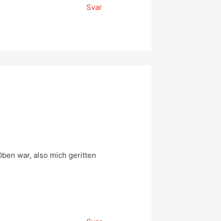
Svar
ben war, also mich geritten