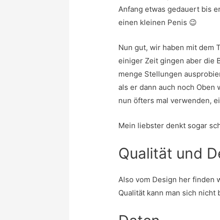
Anfang etwas gedauert bis er
einen kleinen Penis 😉
Nun gut, wir haben mit dem 
einiger Zeit gingen aber die
menge Stellungen ausprobiert
als er dann auch noch Oben w
nun öfters mal verwenden, ei
Mein liebster denkt sogar sc
Qualität und D
Also vom Design her finden w
Qualität kann man sich nicht 