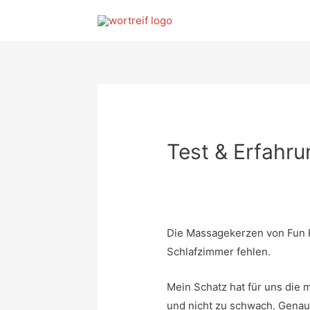
Test & Erfahr
Die Massagekerzen von Fun Fa
Schlafzimmer fehlen.
Mein Schatz hat für uns die m
und nicht zu schwach. Genau 